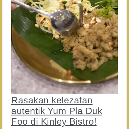
Rasakan kelezatan
autentik Yum Pla Duk
Foo di Kinley Bistro!