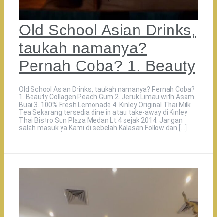
Old School Asian Drinks,
taukah namanya?
Pernah Coba? 1. Beauty
Old School Asian Drinks, taukah namanya? Pernah Coba?
1. Beauty Collagen Peach Gum 2. Jeruk Limau with Asam
Buai 3. 100% Fresh Lemonade 4. Kinley Original Thai Milk
Tea Sekarang tersedia dine in atau take-away di Kinley
Thai Bistro Sun Plaza Medan Lt.4 sejak 2014. Jangan
salah masuk ya Kami di sebelah Kalasan Follow dan […]