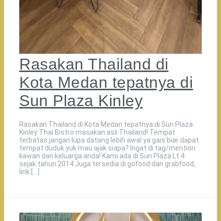
Rasakan Thailand di
Kota Medan tepatnya di
Sun Plaza Kinley
Rasakan Thailand di Kota Medan tepatnya di Sun Plaza
Kinley Thai Bistro masakan asli Thailand! Tempat
terbatas jangan lupa datang lebih awal ya gais biar dapat
tempat duduk yuk mau ajak siapa? Ingat di tag/mention
kawan dan keluarga anda! Kami ada di Sun Plaza Lt.4
sejak tahun 2014 Juga tersedia di gofood dan grabfood,
link […]