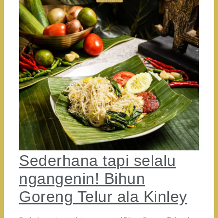
Sederhana tapi selalu
ngangenin! Bihun
Goreng Telur ala Kinley