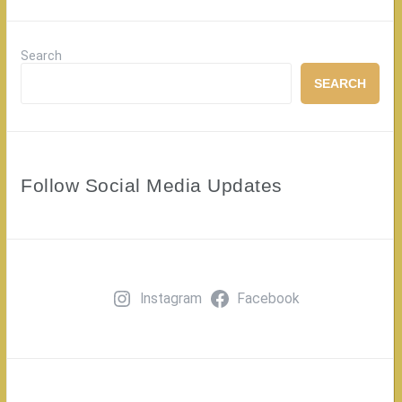
Search
SEARCH
Follow Social Media Updates
Instagram
Facebook