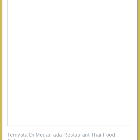
Ternyata Di Medan ada Restaurant Thai Food