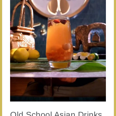
Old School Asian Drinks,