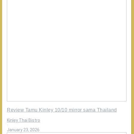
Review Tamu Kinley 10/10 mirror sama Thailand
Kinley Thai Bistro
·
January 23, 2026