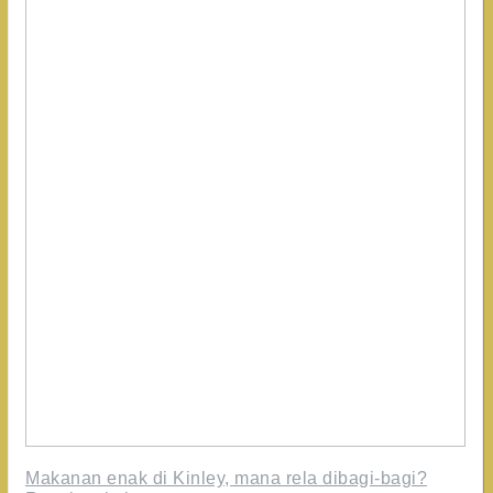
Makanan enak di Kinley, mana rela dibagi-bagi?