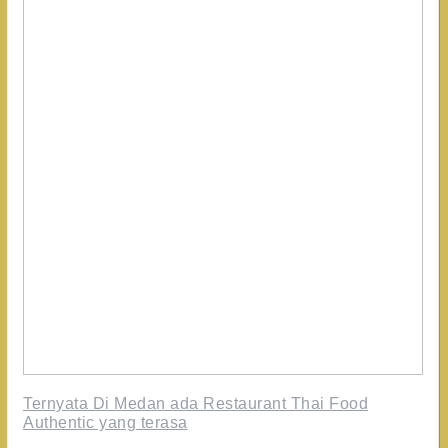
Ternyata Di Medan ada Restaurant Thai Food
Authentic yang terasa