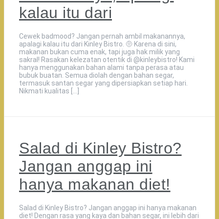
kalau itu dari
Cewek badmood? Jangan pernah ambil makanannya,
apalagi kalau itu dari Kinley Bistro. 🤨 Karena di sini,
makanan bukan cuma enak, tapi juga hak milik yang
sakral! Rasakan kelezatan otentik di @kinleybistro! Kami
hanya menggunakan bahan alami tanpa perasa atau
bubuk buatan. Semua diolah dengan bahan segar,
termasuk santan segar yang dipersiapkan setiap hari.
Nikmati kualitas […]
Salad di Kinley Bistro?
Jangan anggap ini
hanya makanan diet!
Salad di Kinley Bistro? Jangan anggap ini hanya makanan
diet! Dengan rasa yang kaya dan bahan segar, ini lebih dari