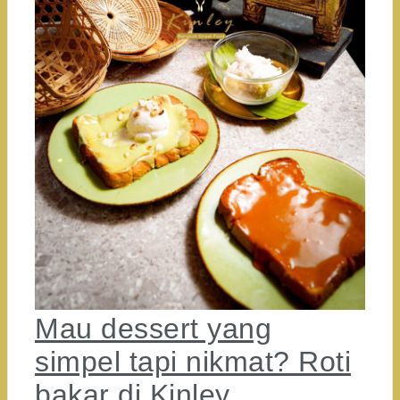
Mau dessert yang
simpel tapi nikmat? Roti
bakar di Kinley