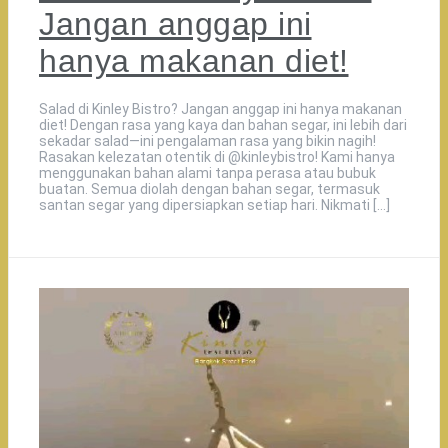
Jangan anggap ini
hanya makanan diet!
Salad di Kinley Bistro? Jangan anggap ini hanya makanan
diet! Dengan rasa yang kaya dan bahan segar, ini lebih dari
sekadar salad—ini pengalaman rasa yang bikin nagih!
Rasakan kelezatan otentik di @kinleybistro! Kami hanya
menggunakan bahan alami tanpa perasa atau bubuk
buatan. Semua diolah dengan bahan segar, termasuk
santan segar yang dipersiapkan setiap hari. Nikmati […]