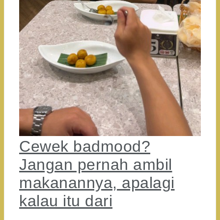
Cewek badmood?
Jangan pernah ambil
makanannya, apalagi
kalau itu dari