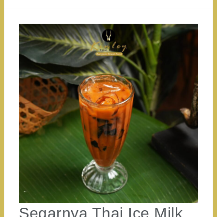
Segarnya Thai Ice Milk