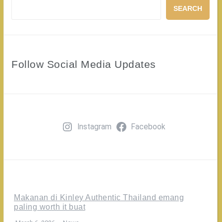
SEARCH
Follow Social Media Updates
Instagram
Facebook
Makanan di Kinley Authentic Thailand emang
paling worth it buat