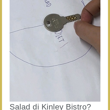
Salad di Kinley Bistro?