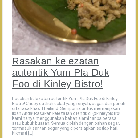
Rasakan kelezatan
autentik Yum Pla Duk
Foo di Kinley Bistro!
Rasakan kelezatan autentik Yum Pla Duk Foo di Kinley
Bistro! Crispy catfish salad yang renyah, segar, dan penuh
cita rasa khas Thailand. Sempurna untuk memanjakan
lidah Anda! Rasakan kelezatan otentik di @kinleybistro!
Kami hanya menggunakan bahan alami tanpa perasa
atau bubuk buatan. Semua diolah dengan bahan segar,
termasuk santan segar yang dipersiapkan setiap hari.
Nikmati […]