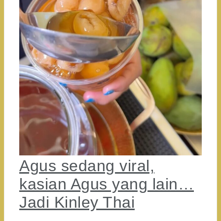
Agus sedang viral,
kasian Agus yang lain…
Jadi Kinley Thai