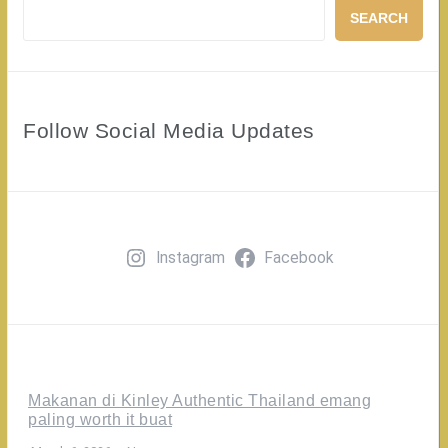
SEARCH
Follow Social Media Updates
Instagram
Facebook
Makanan di Kinley Authentic Thailand emang
paling worth it buat