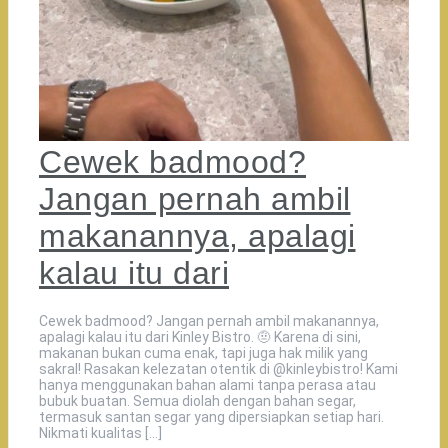
Cewek badmood?
Jangan pernah ambil
makanannya, apalagi
kalau itu dari
Cewek badmood? Jangan pernah ambil makanannya,
apalagi kalau itu dari Kinley Bistro. 🤨 Karena di sini,
makanan bukan cuma enak, tapi juga hak milik yang
sakral! Rasakan kelezatan otentik di @kinleybistro! Kami
hanya menggunakan bahan alami tanpa perasa atau
bubuk buatan. Semua diolah dengan bahan segar,
termasuk santan segar yang dipersiapkan setiap hari.
Nikmati kualitas […]