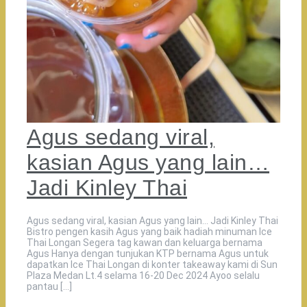
Agus sedang viral,
kasian Agus yang lain…
Jadi Kinley Thai
Agus sedang viral, kasian Agus yang lain… Jadi Kinley Thai
Bistro pengen kasih Agus yang baik hadiah minuman Ice
Thai Longan Segera tag kawan dan keluarga bernama
Agus Hanya dengan tunjukan KTP bernama Agus untuk
dapatkan Ice Thai Longan di konter takeaway kami di Sun
Plaza Medan Lt.4 selama 16-20 Dec 2024 Ayoo selalu
pantau […]