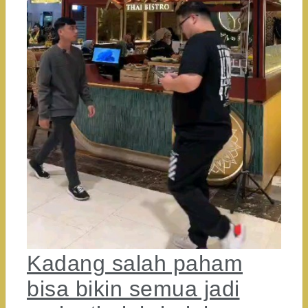
Kadang salah paham
bisa bikin semua jadi