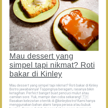
Mau dessert yang
simpel tapi nikmat? Roti
bakar di Kinley
Mau dessert yang simpel tapi nikmat? Roti bakar di Kinley
Bistro jawabannya! Toppingnya beragam, rasanya bikin
ketagihan. Perfect banget buat pencuci mulut atau
camilan sore. Yuk, mampir dan coba sekarang! 🇹🇭️
Rasakan kelezatan otentik di @kinleybistro! Kami hanya
menggunakan bahan alami tanpa perasa atau bubuk