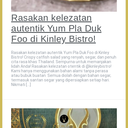
Rasakan kelezatan
autentik Yum Pla Duk
Foo di Kinley Bistro!
Rasakan kelezatan autentik Yum Pla Duk Foo di Kinley
Bistro! Crispy catfish salad yang renyah, segar, dan penuh
cita rasa khas Thailand. Sempurna untuk memanjakan
lidah Anda! Rasakan kelezatan otentik di @kinleybistro!
Kami hanya menggunakan bahan alami tanpa perasa
atau bubuk buatan. Semua diolah dengan bahan segar,
termasuk santan segar yang dipersiapkan setiap hari.
Nikmati […]