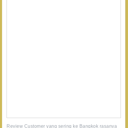
Review Customer yang sering ke Bangkok rasanya