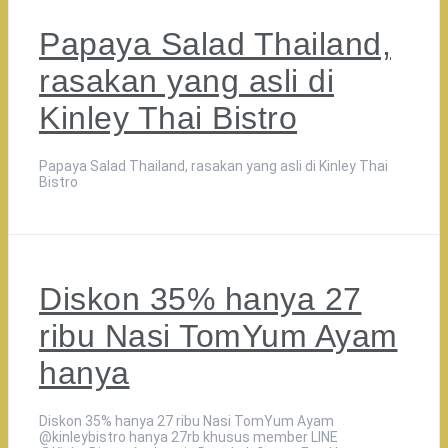
Papaya Salad Thailand,
rasakan yang asli di
Kinley Thai Bistro
Papaya Salad Thailand, rasakan yang asli di Kinley Thai
Bistro
Diskon 35% hanya 27
ribu Nasi TomYum Ayam
hanya
Diskon 35% hanya 27 ribu Nasi TomYum Ayam
@kinleybistro hanya 27rb khusus member LINE