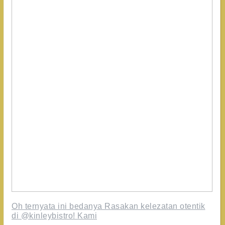
Oh ternyata ini bedanya Rasakan kelezatan otentik
di @kinleybistro! Kami