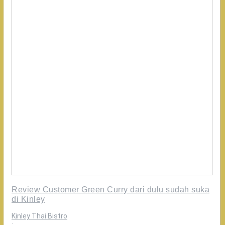
Review Customer Green Curry dari dulu sudah suka
di Kinley
Kinley Thai Bistro
·