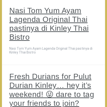
Nasi Tom Yum Ayam
Lagenda Original Thai
pastinya di Kinley Thai
Bistro
Nasi Tom Yum Ayam Lagenda Original Thai pastinya di
Kinley Thai Bistro
Fresh Durians for Pulut
Durian Kinley… hey it’s
weekend! 😜 dare to tag
your friends to join?