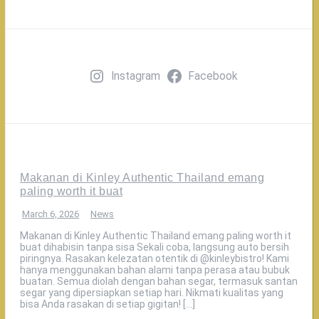
Instagram
Facebook
Makanan di Kinley Authentic Thailand emang
paling worth it buat
March 6, 2026
News
Makanan di Kinley Authentic Thailand emang paling worth it
buat dihabisin tanpa sisa Sekali coba, langsung auto bersih
piringnya. Rasakan kelezatan otentik di @kinleybistro! Kami
hanya menggunakan bahan alami tanpa perasa atau bubuk
buatan. Semua diolah dengan bahan segar, termasuk santan
segar yang dipersiapkan setiap hari. Nikmati kualitas yang
bisa Anda rasakan di setiap gigitan! […]