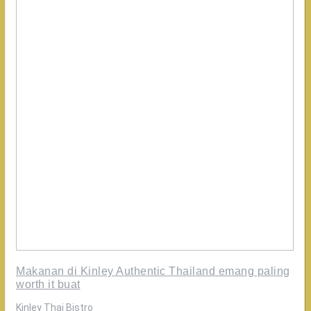
Makanan di Kinley Authentic Thailand emang paling
worth it buat
Kinley Thai Bistro