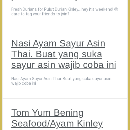
Fresh Durians for Pulut Durian Kinley… hey it’s weekend! 😜
dare to tag your friends to join?
Nasi Ayam Sayur Asin
Thai. Buat yang suka
sayur asin wajib coba ini
Nasi Ayam Sayur Asin Thai. Buat yang suka sayur asin
wajib coba ini
Tom Yum Bening
Seafood/Ayam Kinley