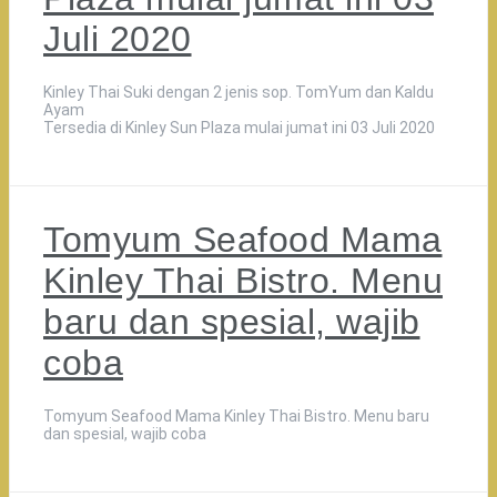
Juli 2020
Kinley Thai Suki dengan 2 jenis sop. TomYum dan Kaldu
Ayam
Tersedia di Kinley Sun Plaza mulai jumat ini 03 Juli 2020
Tomyum Seafood Mama
Kinley Thai Bistro. Menu
baru dan spesial, wajib
coba
Tomyum Seafood Mama Kinley Thai Bistro. Menu baru
dan spesial, wajib coba