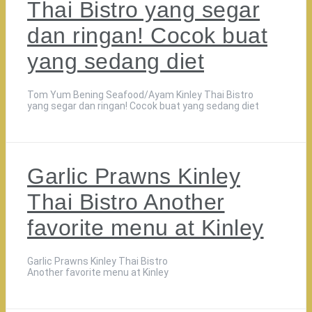
Thai Bistro yang segar
dan ringan! Cocok buat
yang sedang diet
Tom Yum Bening Seafood/Ayam Kinley Thai Bistro
yang segar dan ringan! Cocok buat yang sedang diet
Garlic Prawns Kinley
Thai Bistro Another
favorite menu at Kinley
Garlic Prawns Kinley Thai Bistro
Another favorite menu at Kinley